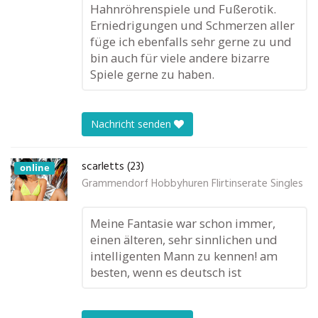
Hahnröhrenspiele und Fußerotik.
Erniedrigungen und Schmerzen aller
füge ich ebenfalls sehr gerne zu und
bin auch für viele andere bizarre
Spiele gerne zu haben.
Nachricht senden
scarletts (23)
online
Grammendorf Hobbyhuren Flirtinserate Singles
Meine Fantasie war schon immer,
einen älteren, sehr sinnlichen und
intelligenten Mann zu kennen! am
besten, wenn es deutsch ist