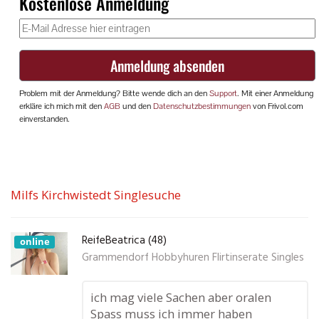
Milfs Kirchwistedt Singlesuche
ReifeBeatrica (48)
online
Grammendorf Hobbyhuren Flirtinserate Singles
ich mag viele Sachen aber oralen
Spass muss ich immer haben