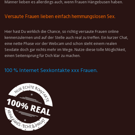
Männer lieben es allerdings auch, wenn Frauen Hängebusen haben.
Versaute Frauen lieben einfach hemmungslosen Sex.
Hier hast Du wirklich die Chance, so richtig versaute Frauen online
kennenzulernen und auf der Stelle auch real zu treffen. Ein kurzer Chat,
eine nette Phase vor der Webcam und schon steht einem realen
Sexdate doch gar nichts mehr im Wege. Nutze diese tolle Möglichkeit,
einen Seitensprung für Dich klar zu machen.
100 % Internet Sexkontakte xxx Frauen.