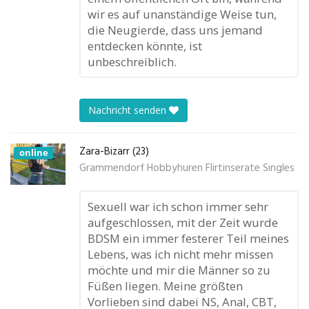
wir es auf unanständige Weise tun,
die Neugierde, dass uns jemand
entdecken könnte, ist
unbeschreiblich.
Nachricht senden
Zara-Bizarr (23)
online
Grammendorf Hobbyhuren Flirtinserate Singles
Sexuell war ich schon immer sehr
aufgeschlossen, mit der Zeit wurde
BDSM ein immer festerer Teil meines
Lebens, was ich nicht mehr missen
möchte und mir die Männer so zu
Füßen liegen. Meine größten
Vorlieben sind dabei NS, Anal, CBT,