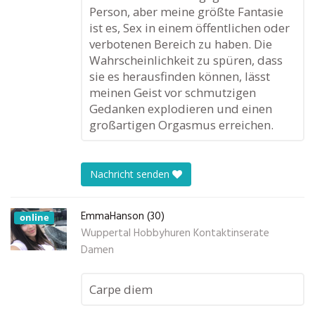
Person, aber meine größte Fantasie
ist es, Sex in einem öffentlichen oder
verbotenen Bereich zu haben. Die
Wahrscheinlichkeit zu spüren, dass
sie es herausfinden können, lässt
meinen Geist vor schmutzigen
Gedanken explodieren und einen
großartigen Orgasmus erreichen.
Nachricht senden
EmmaHanson (30)
online
Wuppertal Hobbyhuren Kontaktinserate
Damen
Carpe diem