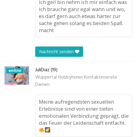
ich geil bin nehm ich mir einfach was
ich brauche ganz egal wann und wo,
es darf gern auch etwas härter zur
sache gehen solang es beiden Spaß
macht
Nachricht senden
JuliDiaz (19)
online
Wuppertal Hobbyhuren Kontaktinserate
Damen
Meine aufregendsten sexuellen
Erlebnisse sind von einer tiefen
emotionalen Verbindung geprägt, die
das Feuer der Leidenschaft entfacht.