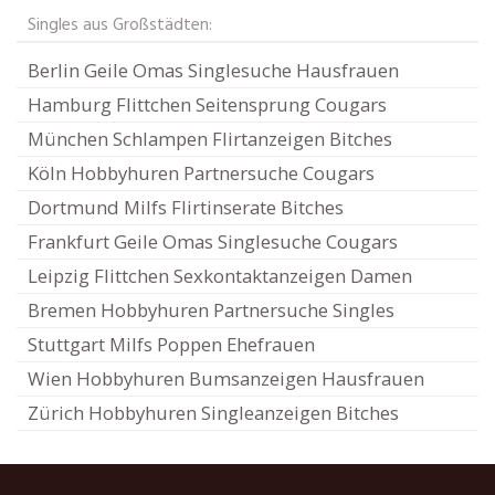
Singles aus Großstädten:
Berlin Geile Omas Singlesuche Hausfrauen
Hamburg Flittchen Seitensprung Cougars
München Schlampen Flirtanzeigen Bitches
Köln Hobbyhuren Partnersuche Cougars
Dortmund Milfs Flirtinserate Bitches
Frankfurt Geile Omas Singlesuche Cougars
Leipzig Flittchen Sexkontaktanzeigen Damen
Bremen Hobbyhuren Partnersuche Singles
Stuttgart Milfs Poppen Ehefrauen
Wien Hobbyhuren Bumsanzeigen Hausfrauen
Zürich Hobbyhuren Singleanzeigen Bitches