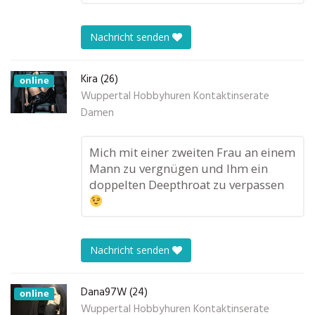
Nachricht senden
Kira (26)
online
Wuppertal Hobbyhuren Kontaktinserate
Damen
Mich mit einer zweiten Frau an einem
Mann zu vergnügen und Ihm ein
doppelten Deepthroat zu verpassen
Nachricht senden
Dana97W (24)
online
Wuppertal Hobbyhuren Kontaktinserate